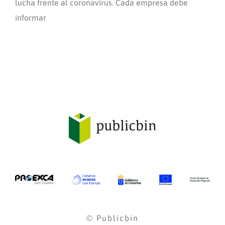
lucha frente al coronavirus. Cada empresa debe
informar
© Publicbin