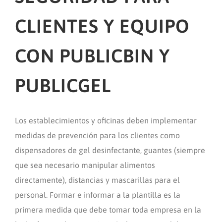
CLIENTES Y EQUIPO
CON PUBLICBIN Y
PUBLICGEL
Los establecimientos y oficinas deben implementar
medidas de prevención para los clientes como
dispensadores de gel desinfectante, guantes (siempre
que sea necesario manipular alimentos
directamente), distancias y mascarillas para el
personal. Formar e informar a la plantilla es la
primera medida que debe tomar toda empresa en la