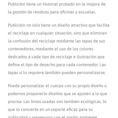
Publicbin tiene un historial probado en la mejora de
la gestión de residuos para oficinas y escuelas.
Publicbin no solo tiene un diseño atractivo que facilita
el reciclaje en cualquier situación, sino que eliminan
la confusión del reciclaje mediante las tapas de sus
contenedores, mediante el uso de los colores
dedicados a cada tipo de reciclaje e ilustración que
defina el tipo de desecho para cada contenedor. Las
tapas si lo requiere también pueden personalizarse.
Puede personalizar el cuerpo con su propio diseño o
podemos proponerle diseños que se ajusten a lo que
precisa. Las tintas usadas son también ecológicas, lo
que lo convierte en un soporte eficaz para su
publicidad y respetuoso con el medio ambiente.