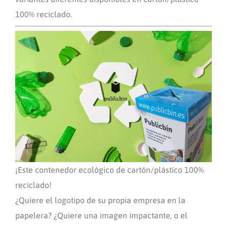
100% reciclado.
¡Este contenedor ecológico de cartón/plástico 100%
reciclado!
¿Quiere el logotipo de su propia empresa en la
papelera? ¿Quiere una imagen impactante, o el