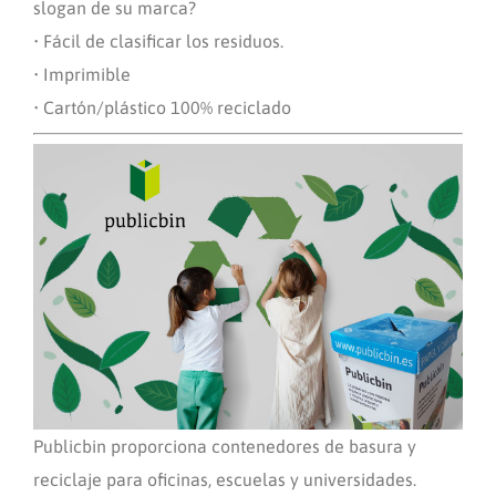
slogan de su marca?
• Fácil de clasificar los residuos.
• Imprimible
•
C
artón/plástico 100% reciclado
Publicbin proporciona contenedores de basura y
reciclaje para oficinas, escuelas y universidades.