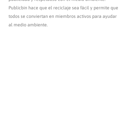
Publicbin hace que el reciclaje sea fácil y permite que
todos se conviertan en miembros activos para ayudar
al medio ambiente.