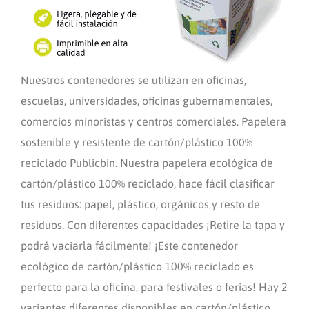
Nuestros contenedores se utilizan en oficinas,
escuelas, universidades, oficinas gubernamentales,
comercios minoristas y centros comerciales. Papelera
sostenible y resistente de cartón/plástico 100%
reciclado Publicbin. Nuestra papelera ecológica de
cartón/plástico 100% reciclado, hace fácil clasificar
tus residuos: papel, plástico, orgánicos y resto de
residuos. Con diferentes capacidades ¡Retire la tapa y
podrá vaciarla fácilmente! ¡Este contenedor
ecológico de cartón/plástico 100% reciclado es
perfecto para la oficina, para festivales o ferias! Hay 2
variantes diferentes disponibles en cartón/plástico