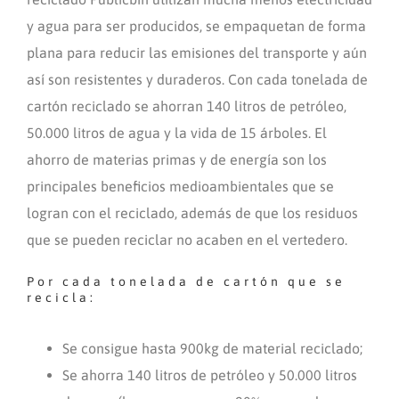
y agua para ser producidos, se empaquetan de forma
plana para reducir las emisiones del transporte y aún
así son resistentes y duraderos. Con cada tonelada de
cartón reciclado se ahorran 140 litros de petróleo,
50.000 litros de agua y la vida de 15 árboles. El
ahorro de materias primas y de energía son los
principales beneficios medioambientales que se
logran con el reciclado, además de que los residuos
que se pueden reciclar no acaben en el vertedero.
Por cada tonelada de cartón que se
recicla:
Se consigue hasta 900kg de material reciclado;
Se ahorra 140 litros de petróleo y 50.000 litros