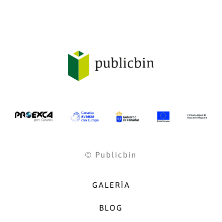
© Publicbin
GALERÍA
BLOG