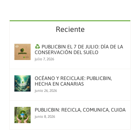
Reciente
PUBLICBIN EL 7 DE JULIO: DÍA DE LA
CONSERVACIÓN DEL SUELO
julio 7, 2026
OCÉANO Y RECICLAJE: PUBLICBIN,
HECHA EN CANARIAS
junio 26, 2026
PUBLICBIN: RECICLA, COMUNICA, CUIDA
junio 8, 2026