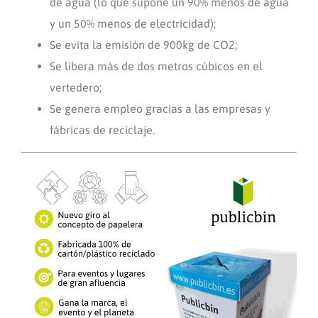
de agua (lo que supone un 90% menos de agua
y un 50% menos de electricidad);
Se evita la emisión de 900kg de CO2;
Se libera más de dos metros cúbicos en el
vertedero;
Se genera empleo gracias a las empresas y
fábricas de reciclaje.