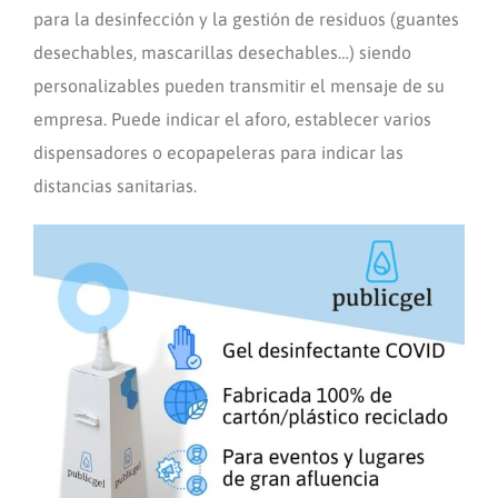
para la desinfección y la gestión de residuos (guantes
desechables, mascarillas desechables…) siendo
personalizables pueden transmitir el mensaje de su
empresa. Puede indicar el aforo, establecer varios
dispensadores o ecopapeleras para indicar las
distancias sanitarias.