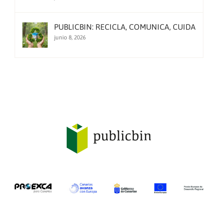
PUBLICBIN: RECICLA, COMUNICA, CUIDA
junio 8, 2026