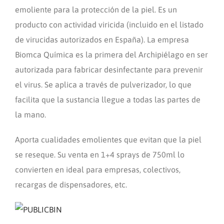
emoliente para la protección de la piel. Es un
producto con actividad viricida (incluido en el listado
de virucidas autorizados en España). La empresa
Biomca Química es la primera del Archipiélago en ser
autorizada para fabricar desinfectante para prevenir
el virus. Se aplica a través de pulverizador, lo que
facilita que la sustancia llegue a todas las partes de
la mano.
Aporta cualidades emolientes que evitan que la piel
se reseque. Su venta en 1+4 sprays de 750ml lo
convierten en ideal para empresas, colectivos,
recargas de dispensadores, etc.