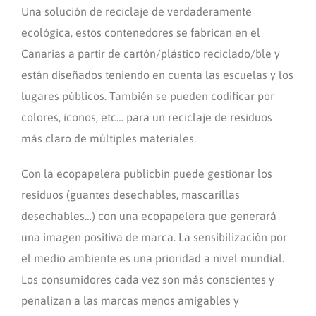
Una solución de reciclaje de verdaderamente
ecológica, estos contenedores se fabrican en el
Canarias a partir de cartón/plástico reciclado/ble y
están diseñados teniendo en cuenta las escuelas y los
lugares públicos. También se pueden codificar por
colores, iconos, etc… para un reciclaje de residuos
más claro de múltiples materiales.
Con la ecopapelera publicbin puede gestionar los
residuos (guantes desechables, mascarillas
desechables…) con una ecopapelera que generará
una imagen positiva de marca. La sensibilización por
el medio ambiente es una prioridad a nivel mundial.
Los consumidores cada vez son más conscientes y
penalizan a las marcas menos amigables y