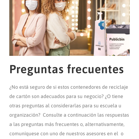
Preguntas frecuentes
¿No está seguro de si estos contenedores de reciclaje
de cartón son adecuados para su negocio? ¿O tiene
otras preguntas al considerarlas para su escuela u
organización? Consulte a continuación las respuestas
a las preguntas más frecuentes o, alternativamente,
comuníquese con uno de nuestros asesores en el o