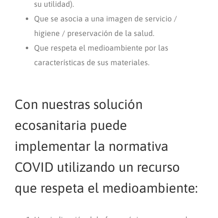
su utilidad).
Que se asocia a una imagen de servicio /
higiene / preservación de la salud.
Que respeta el medioambiente por las
características de sus materiales.
Con nuestras solución
ecosanitaria puede
implementar la normativa
COVID utilizando un recurso
que respeta el medioambiente: