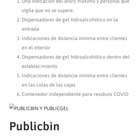
Una indicación del aforo máximo y personal que
vigila que no se supere.
Dispensadores de gel hidroalcohólico en la
entrada
Indicaciones de distancia mínima entre clientes
en el interior
Dispensadores de gel hidroalcohólico dentro del
establecimiento
Indicaciones de distancia mínima entre clientes
en las colas de las cajas
Contenedor independiente para residuos COVID
Publicbin