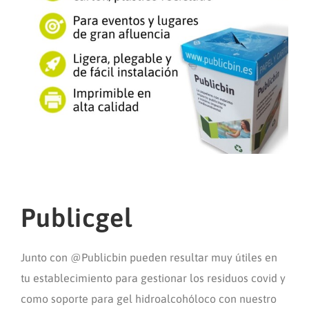
Publicgel
Junto con @Publicbin pueden resultar muy útiles en
tu establecimiento para gestionar los residuos covid y
como soporte para gel hidroalcohóloco con nuestro