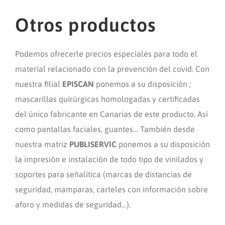
Otros productos
Podemos ofrecerle precios especiales para todo el
material relacionado con la prevención del covid. Con
nuestra filial
EPISCAN
ponemos a su disposición ;
mascarillas quirúrgicas homologadas y certificadas
del único fabricante en Canarias de este producto. Así
como pantallas faciales, guantes… También desde
nuestra matriz
PUBLISERVIC
ponemos a su disposición
la impresión e instalación de todo tipo de vinilados y
soportes para señalítica (marcas de distancias de
seguridad, mamparas, carteles con información sobre
aforo y medidas de seguridad…).