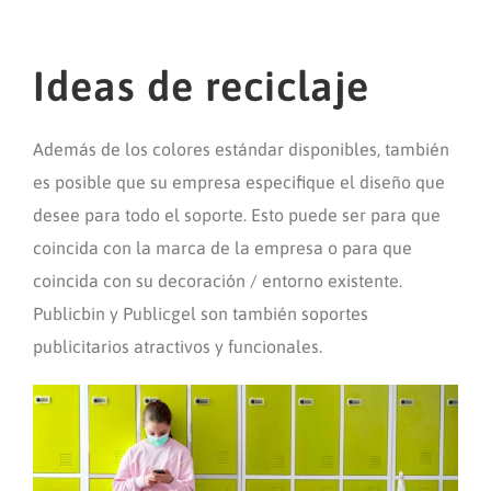
Ideas de reciclaje
Además de los colores estándar disponibles, también
es posible que su empresa especifique el diseño que
desee para todo el soporte. Esto puede ser para que
coincida con la marca de la empresa o para que
coincida con su decoración / entorno existente.
Publicbin y Publicgel son también soportes
publicitarios atractivos y funcionales.