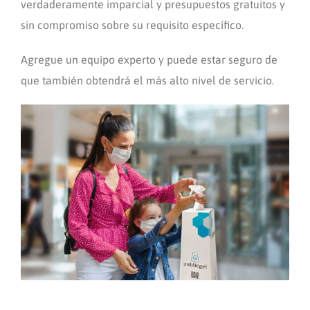
verdaderamente imparcial y presupuestos gratuitos y
sin compromiso sobre su requisito específico.
Agregue un equipo experto y puede estar seguro de
que también obtendrá el más alto nivel de servicio.