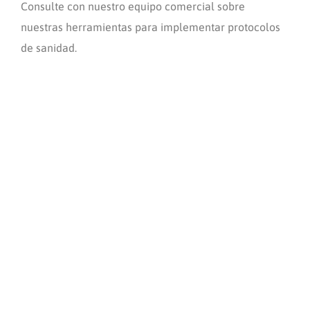
Consulte con nuestro equipo comercial sobre
nuestras herramientas para implementar protocolos
de sanidad.