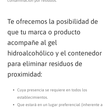
contaminación por residuos.
Te ofrecemos la posibilidad de
que tu marca o producto
acompañe al gel
hidroalcohólico y el contenedor
para eliminar residuos de
proximidad:
Cuya presencia se requiere en todos los
establecimientos.
Que estará en un lugar preferencial (inherente a