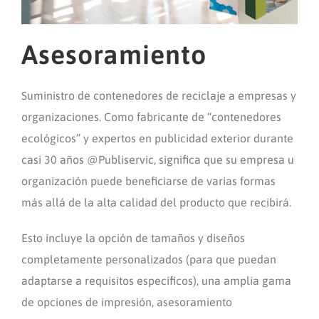
Asesoramiento
Suministro de contenedores de reciclaje a empresas y
organizaciones. Como fabricante de “contenedores
ecológicos” y expertos en publicidad exterior durante
casi 30 años @Publiservic, significa que su empresa u
organización puede beneficiarse de varias formas
más allá de la alta calidad del producto que recibirá.
Esto incluye la opción de tamaños y diseños
completamente personalizados (para que puedan
adaptarse a requisitos específicos), una amplia gama
de opciones de impresión, asesoramiento