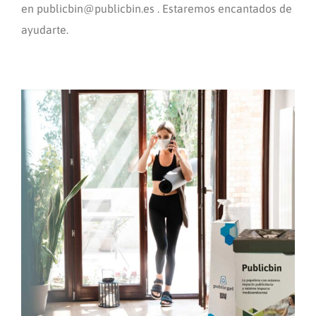
en publicbin@publicbin.es . Estaremos encantados de
ayudarte.