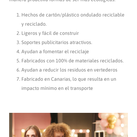
Hechos de cartón/plástico ondulado reciclable
y reciclado.
Ligeros y fácil de construir
Soportes publicitarios atractivos.
Ayudan a fomentar el reciclaje
Fabricados con 100% de materiales reciclados.
Ayudan a reducir los residuos en vertederos
Fabricado en Canarias, lo que resulta en un
impacto mínimo en el transporte