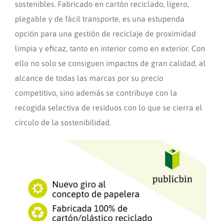
sostenibles. Fabricado en cartón reciclado, ligero,
plegable y de fácil transporte, es una estupenda
opción para una gestión de reciclaje de proximidad
limpia y eficaz, tanto en interior como en exterior. Con
ello no solo se consiguen impactos de gran calidad, al
alcance de todas las marcas por su precio
competitivo, sino además se contribuye con la
recogida selectiva de residuos con lo que se cierra el
círculo de la sostenibilidad.