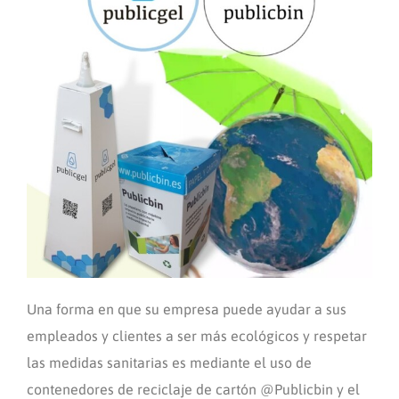
Una forma en que su empresa puede ayudar a sus
empleados y clientes a ser más ecológicos y respetar
las medidas sanitarias es mediante el uso de
contenedores de reciclaje de cartón @Publicbin y el