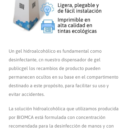
Un gel hidroalcohólico es fundamental como
desinfectante, cn nuestro dispensador de gel
publicgel los recambios de producto pueden
permanecen ocultos en su base en el compartimento
destinado a este propósito, para facilitar su uso y
evitar accidentes.
La solución hidroalcohólica que utilizamos producida
por BIOMCA está formulada con concentración
recomendada para la desinfección de manos y con