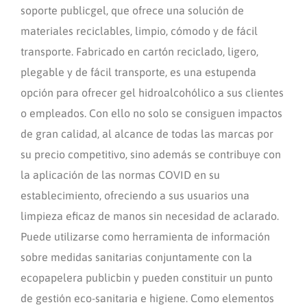
soporte publicgel, que ofrece una solución de
materiales reciclables, limpio, cómodo y de fácil
transporte. Fabricado en cartón reciclado, ligero,
plegable y de fácil transporte, es una estupenda
opción para ofrecer gel hidroalcohólico a sus clientes
o empleados. Con ello no solo se consiguen impactos
de gran calidad, al alcance de todas las marcas por
su precio competitivo, sino además se contribuye con
la aplicación de las normas COVID en su
establecimiento, ofreciendo a sus usuarios una
limpieza eficaz de manos sin necesidad de aclarado.
Puede utilizarse como herramienta de información
sobre medidas sanitarias conjuntamente con la
ecopapelera publicbin y pueden constituir un punto
de gestión eco-sanitaria e higiene. Como elementos