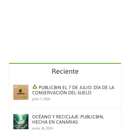
Reciente
PUBLICBIN EL 7 DE JULIO: DÍA DE LA
CONSERVACIÓN DEL SUELO
julio 7, 2026
OCÉANO Y RECICLAJE: PUBLICBIN,
HECHA EN CANARIAS
junio 26, 2026