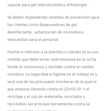
soporte para gel hidroalcohólico @Publicgel .
Se deben implementar medidas de prevención para
los clientes como dispensadores de gel
desinfectante, señalización de normativa y
mascarillas para el personal.
Formar e informar a la plantilla y clientes es la una
medida que debe tomar toda empresa en la lucha
frente el coronavirus y también contra el cambio
climático. La seguridad e higiene en el trabajo es y
será una de las principales trincheras de la guerra
que estamos librando contra el COVID-19. Y el
reciclaje y el uso de materiales reciclados y
reciclables las principal herramienta contra la